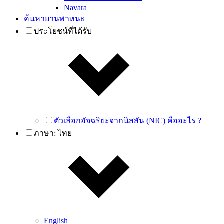
Navara
ค้นหายานพาหนะ
ประโยชน์ที่ได้รับ
ตัวเลือกอัจฉริยะจากนิสสัน (NIC) คืออะไร ?
ภาษา:
ไทย
English