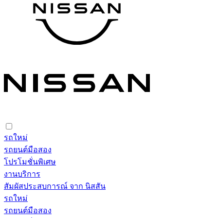
รถใหม่
รถยนต์มือสอง
โปรโมชั่นพิเศษ
งานบริการ
สัมผัสประสบการณ์ จาก นิสสัน
รถใหม่
รถยนต์มือสอง