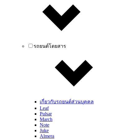
รถยนต์โดยสาร
เกี่ยวกับรถยนต์ส่วนบุคคล
Leaf
Pulsar
March
Note
Juke
Almera