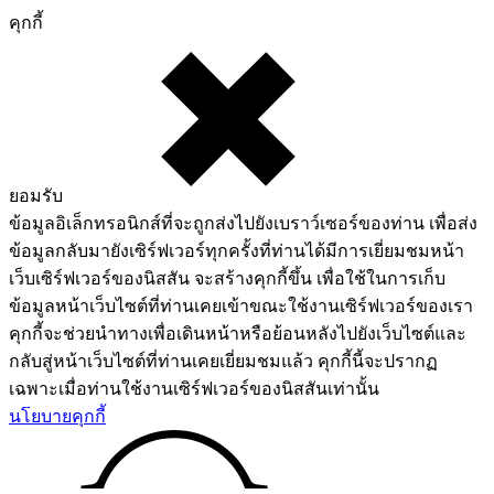
คุกกี้
ยอมรับ
ข้อมูลอิเล็กทรอนิกส์ที่จะถูกส่งไปยังเบราว์เซอร์ของท่าน เพื่อส่ง
ข้อมูลกลับมายังเซิร์ฟเวอร์ทุกครั้งที่ท่านได้มีการเยี่ยมชมหน้า
เว็บเซิร์ฟเวอร์ของนิสสัน จะสร้างคุกกี้ขึ้น เพื่อใช้ในการเก็บ
ข้อมูลหน้าเว็บไซต์ที่ท่านเคยเข้าขณะใช้งานเซิร์ฟเวอร์ของเรา
คุกกี้จะช่วยนำทางเพื่อเดินหน้าหรือย้อนหลังไปยังเว็บไซต์และ
กลับสู่หน้าเว็บไซต์ที่ท่านเคยเยี่ยมชมแล้ว คุกกี้นี้จะปรากฏ
เฉพาะเมื่อท่านใช้งานเซิร์ฟเวอร์ของนิสสันเท่านั้น
นโยบายคุกกี้