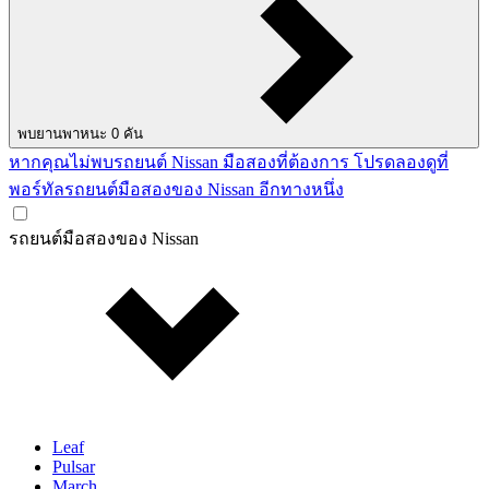
พบยานพาหนะ
0
คัน
หากคุณไม่พบรถยนต์ Nissan มือสองที่ต้องการ โปรดลองดูที่
พอร์ทัลรถยนต์มือสองของ Nissan อีกทางหนึ่ง
รถยนต์มือสองของ Nissan
Leaf
Pulsar
March