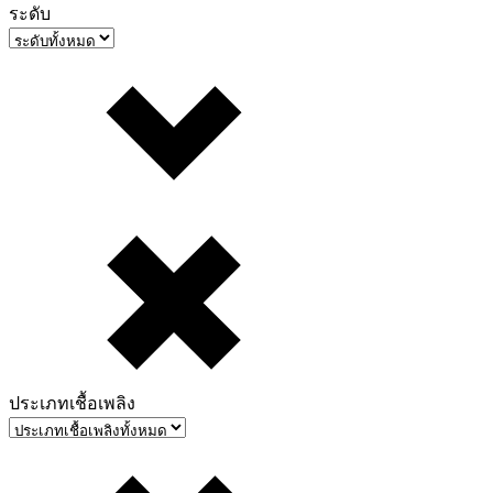
ระดับ
ประเภทเชื้อเพลิง