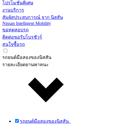
โปรโมชั่นพิเศษ
งานบริการ
สัมผัสประสบการณ์ จาก นิสสัน
Nissan Intelligent Mobility
ขอทดสอบรถ
ติดต่อขอรับโบรชัวร์
สนใจซื้อรถ
รถยนต์มือสองของนิสสัน
รายละเอียดยานพาหนะ
รถยนต์มือสองของนิสสัน