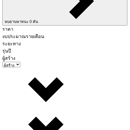
พบยานพาหนะ
0
คัน
ราคา
งบประมาณรายเดือน
ระยะทาง
รุ่นปี
ผู้สร้าง