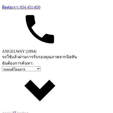
ติดต่อเรา: 054 451-850
ANGELWAY (1994)
รถใช้แล้วผ่านการรับรองคุณภาพจากนิสสัน
ฉันต้องการค้นหา: