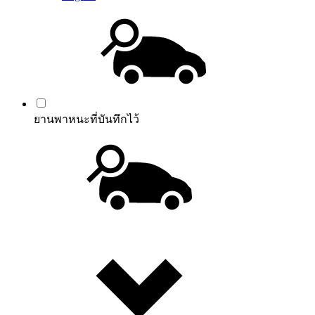
ยานพาหนะที่บันทึกไว้