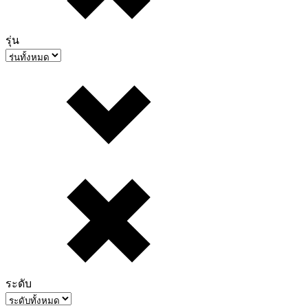
รุ่น
ระดับ