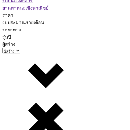
รถยนต์โดยสาร
ยานพาหนะเชิงพาณิชย์
ราคา
งบประมาณรายเดือน
ระยะทาง
รุ่นปี
ผู้สร้าง