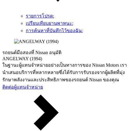
รายการโปรด:
เปรียบเทียบยานพาหนะ:
การค้นหาที่บันทึกไว้ของฉัน:
รถยนต์มือสองที่ Nissan อนุมัติ
ANGELWAY (1994)
ในฐานะผู้แทนจำหน่ายอย่างเป็นทางการของ Nissan Motors เรา
นำเสนอบริการที่หลากหลายซึ่งได้รับการรับรองจากผู้ผลิตที่มุ่ง
รักษาพลังงานและประสิทธิภาพของรถยนต์ Nissan ของคุณ
ติดต่อผู้แทนจำหน่าย