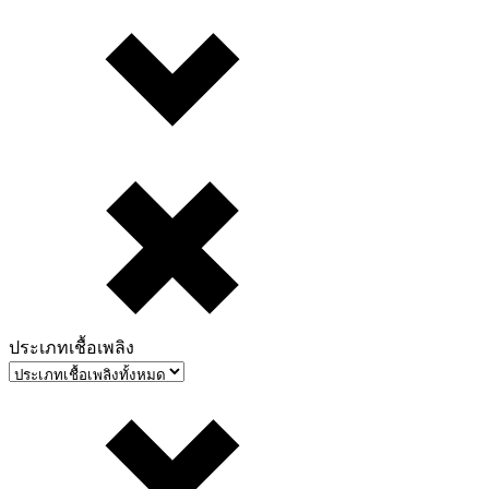
ประเภทเชื้อเพลิง