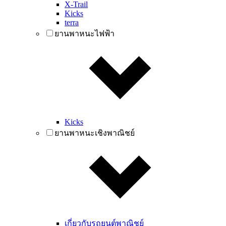
X-Trail
Kicks
terra
ยานพาหนะไฟฟ้า
Kicks
ยานพาหนะเชิงพาณิชย์
เกี่ยวกับรถยนต์พาณิชย์