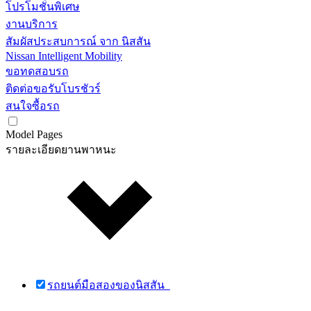
โปรโมชั่นพิเศษ
งานบริการ
สัมผัสประสบการณ์ จาก นิสสัน
Nissan Intelligent Mobility
ขอทดสอบรถ
ติดต่อขอรับโบรชัวร์
สนใจซื้อรถ
Model Pages
รายละเอียดยานพาหนะ
รถยนต์มือสองของนิสสัน