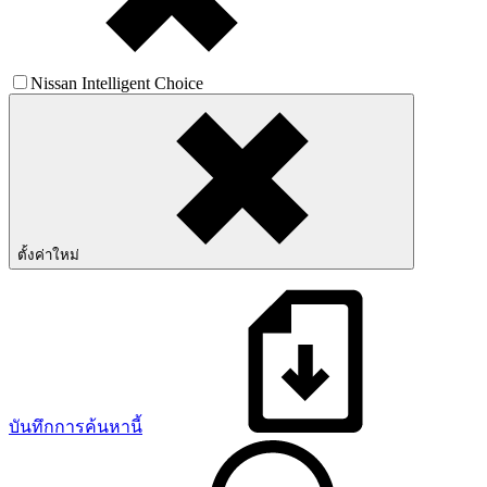
Nissan Intelligent Choice
ตั้งค่าใหม่
บันทึกการค้นหานี้