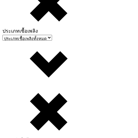
ประเภทเชื้อเพลิง