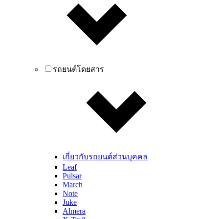
รถยนต์โดยสาร
เกี่ยวกับรถยนต์ส่วนบุคคล
Leaf
Pulsar
March
Note
Juke
Almera