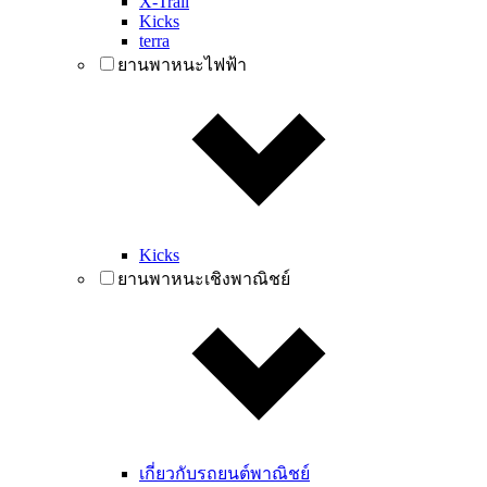
X-Trail
Kicks
terra
ยานพาหนะไฟฟ้า
Kicks
ยานพาหนะเชิงพาณิชย์
เกี่ยวกับรถยนต์พาณิชย์