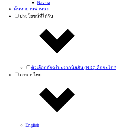
Navara
ค้นหายานพาหนะ
ประโยชน์ที่ได้รับ
ตัวเลือกอัจฉริยะจากนิสสัน (NIC) คืออะไร ?
ภาษา:
ไทย
English