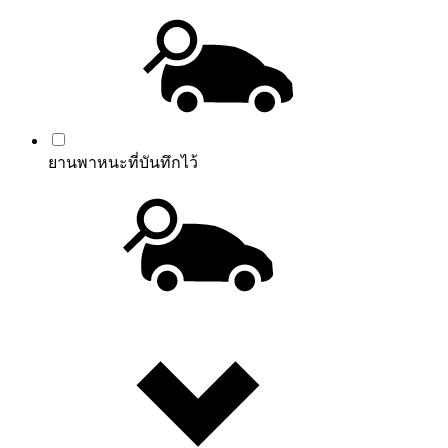
ยานพาหนะที่บันทึกไว้