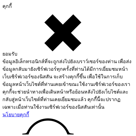
คุกกี้
ยอมรับ
ข้อมูลอิเล็กทรอนิกส์ที่จะถูกส่งไปยังเบราว์เซอร์ของท่าน เพื่อส่ง
ข้อมูลกลับมายังเซิร์ฟเวอร์ทุกครั้งที่ท่านได้มีการเยี่ยมชมหน้า
เว็บเซิร์ฟเวอร์ของนิสสัน จะสร้างคุกกี้ขึ้น เพื่อใช้ในการเก็บ
ข้อมูลหน้าเว็บไซต์ที่ท่านเคยเข้าขณะใช้งานเซิร์ฟเวอร์ของเรา
คุกกี้จะช่วยนำทางเพื่อเดินหน้าหรือย้อนหลังไปยังเว็บไซต์และ
กลับสู่หน้าเว็บไซต์ที่ท่านเคยเยี่ยมชมแล้ว คุกกี้นี้จะปรากฏ
เฉพาะเมื่อท่านใช้งานเซิร์ฟเวอร์ของนิสสันเท่านั้น
นโยบายคุกกี้