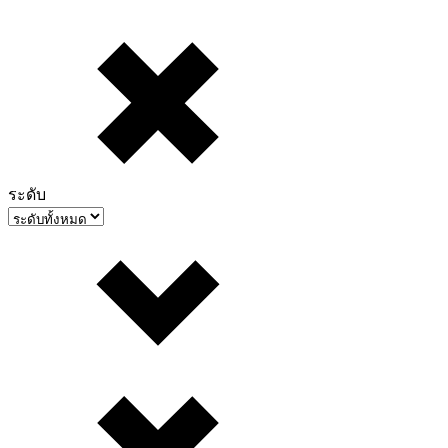
ระดับ