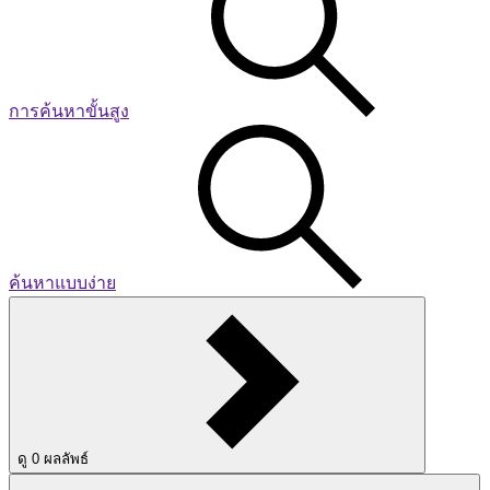
การค้นหาขั้นสูง
ค้นหาแบบง่าย
ดู
0
ผลลัพธ์