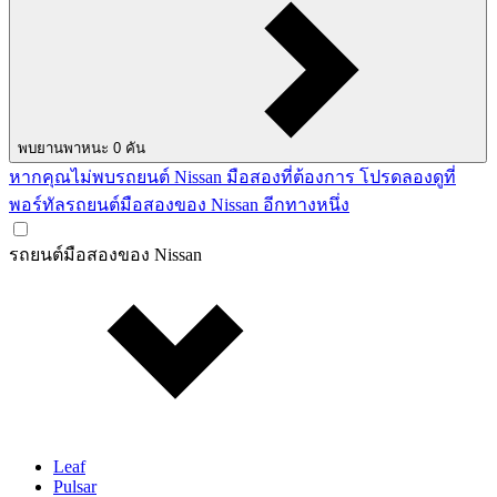
พบยานพาหนะ
0
คัน
หากคุณไม่พบรถยนต์ Nissan มือสองที่ต้องการ โปรดลองดูที่
พอร์ทัลรถยนต์มือสองของ Nissan อีกทางหนึ่ง
รถยนต์มือสองของ Nissan
Leaf
Pulsar