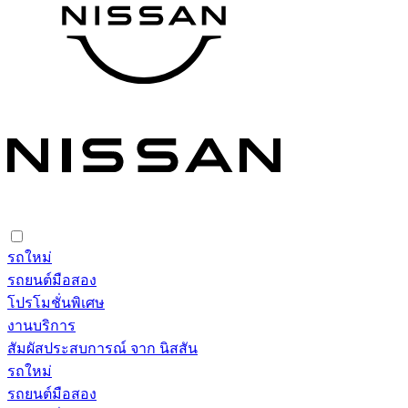
รถใหม่
รถยนต์มือสอง
โปรโมชั่นพิเศษ
งานบริการ
สัมผัสประสบการณ์ จาก นิสสัน
รถใหม่
รถยนต์มือสอง