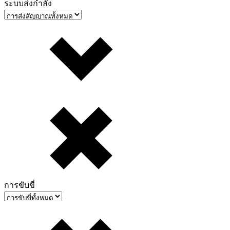
ระบบส่งกำลัง
การขับขี่