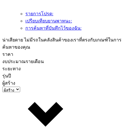
รายการโปรด:
เปรียบเทียบยานพาหนะ:
การค้นหาที่บันทึกไว้ของฉัน:
น่าเสียดาย ไม่มีรถในคลังสินค้าของเราที่ตรงกับเกณฑ์ในการ
ค้นหาของคุณ
ราคา
งบประมาณรายเดือน
ระยะทาง
รุ่นปี
ผู้สร้าง