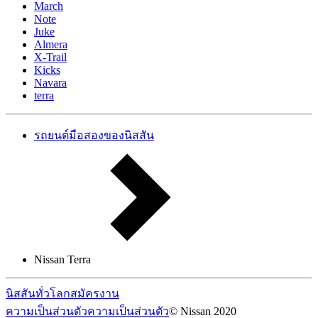
March
Note
Juke
Almera
X-Trail
Kicks
Navara
terra
รถยนต์มือสองของนิสสัน
Nissan Terra
นิสสันทั่วโลก
สมัครงาน
ความเป็นส่วนตัว
ความเป็นส่วนตัว
© Nissan 2020