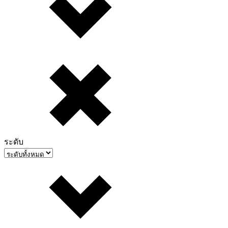
ระดับ