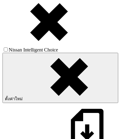
Nissan Intelligent Choice
ตั้งค่าใหม่