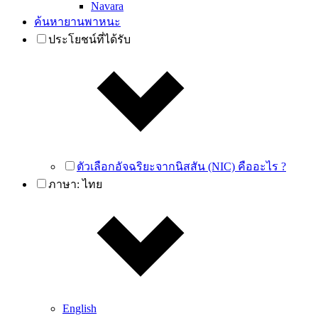
Navara
ค้นหายานพาหนะ
ประโยชน์ที่ได้รับ
ตัวเลือกอัจฉริยะจากนิสสัน (NIC) คืออะไร ?
ภาษา:
ไทย
English