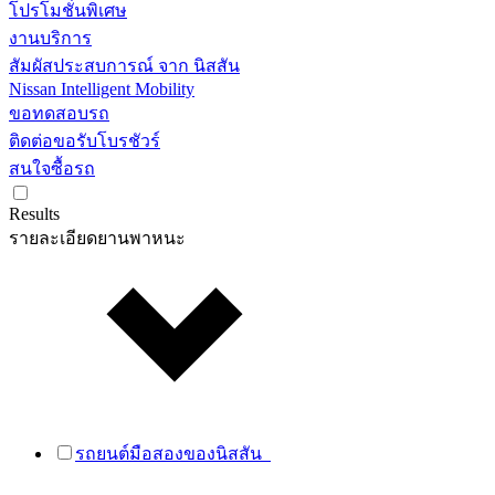
โปรโมชั่นพิเศษ
งานบริการ
สัมผัสประสบการณ์ จาก นิสสัน
Nissan Intelligent Mobility
ขอทดสอบรถ
ติดต่อขอรับโบรชัวร์
สนใจซื้อรถ
Results
รายละเอียดยานพาหนะ
รถยนต์มือสองของนิสสัน