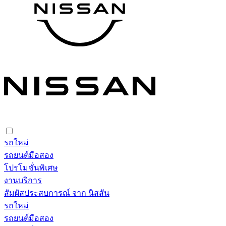
รถใหม่
รถยนต์มือสอง
โปรโมชั่นพิเศษ
งานบริการ
สัมผัสประสบการณ์ จาก นิสสัน
รถใหม่
รถยนต์มือสอง