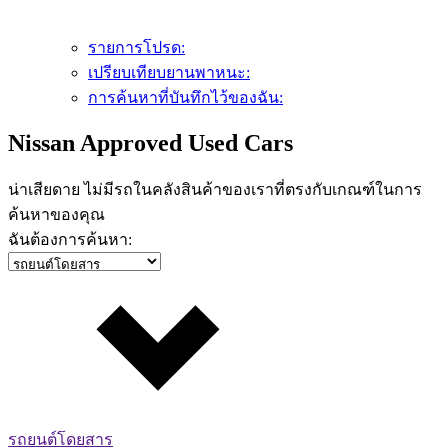
รายการโปรด:
เปรียบเทียบยานพาหนะ:
การค้นหาที่บันทึกไว้ของฉัน:
Nissan Approved Used Cars
น่าเสียดาย ไม่มีรถในคลังสินค้าของเราที่ตรงกับเกณฑ์ในการ
ค้นหาของคุณ
ฉันต้องการค้นหา:
รถยนต์โดยสาร