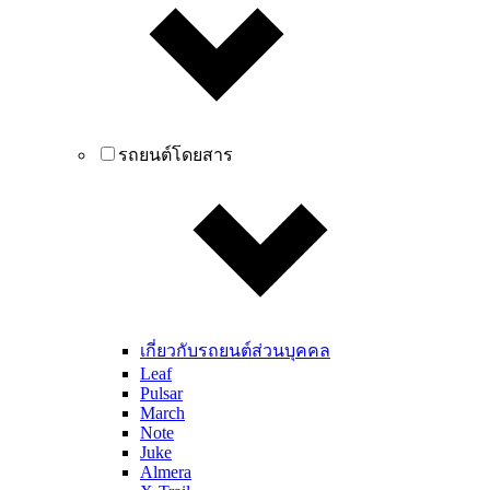
รถยนต์โดยสาร
เกี่ยวกับรถยนต์ส่วนบุคคล
Leaf
Pulsar
March
Note
Juke
Almera