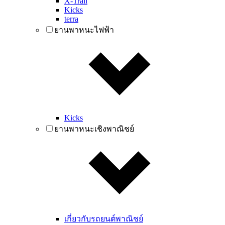
X-Trail
Kicks
terra
ยานพาหนะไฟฟ้า
Kicks
ยานพาหนะเชิงพาณิชย์
เกี่ยวกับรถยนต์พาณิชย์