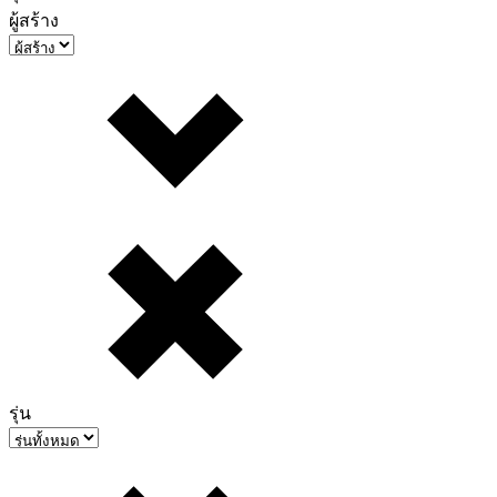
ผู้สร้าง
รุ่น