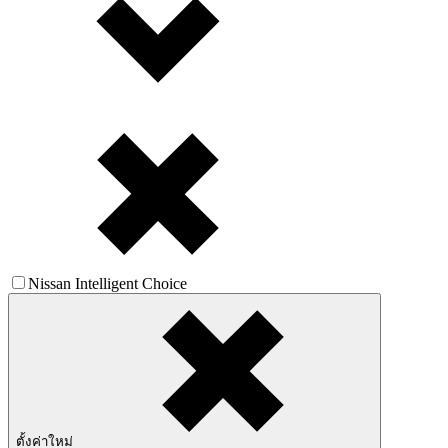
Nissan Intelligent Choice
ตั้งค่าใหม่