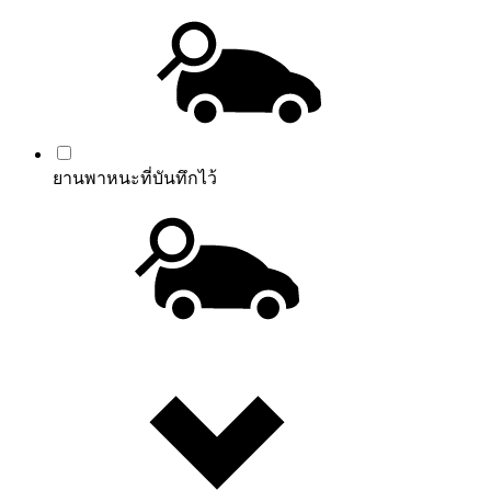
ยานพาหนะที่บันทึกไว้