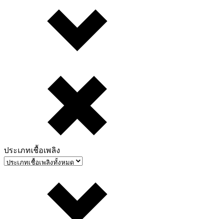
ประเภทเชื้อเพลิง