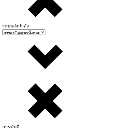
ระบบส่งกำลัง
การขับขี่