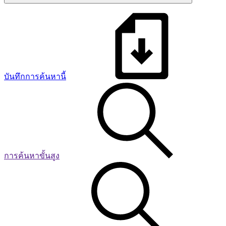
บันทึกการค้นหานี้
การค้นหาขั้นสูง