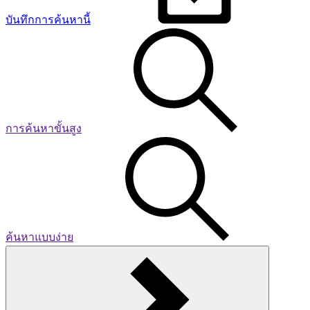
บันทึกการค้นหานี้
การค้นหาขั้นสูง
ค้นหาแบบง่าย