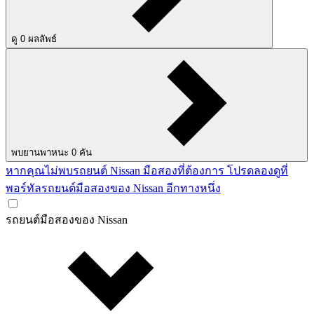
ดู
0
ผลลัพธ์
พบยานพาหนะ
0
คัน
หากคุณไม่พบรถยนต์ Nissan มือสองที่ต้องการ โปรดลองดูที่
พอร์ทัลรถยนต์มือสองของ Nissan อีกทางหนึ่ง
รถยนต์มือสองของ Nissan