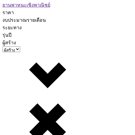
ยานพาหนะเชิงพาณิชย์
ราคา
งบประมาณรายเดือน
ระยะทาง
รุ่นปี
ผู้สร้าง