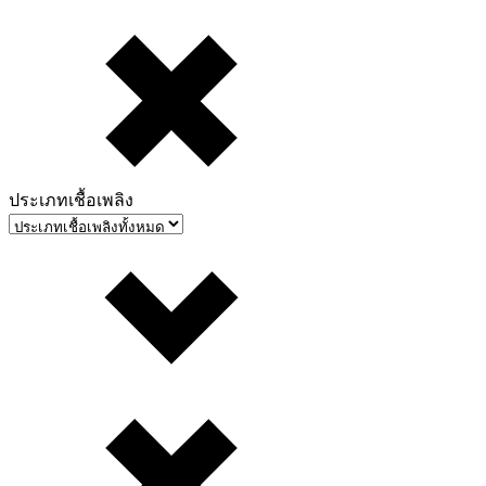
ประเภทเชื้อเพลิง