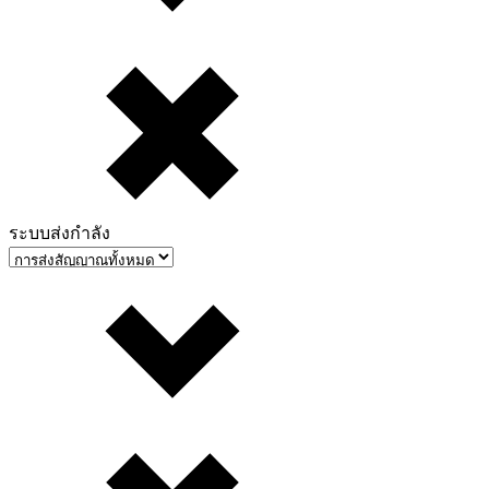
ระบบส่งกำลัง