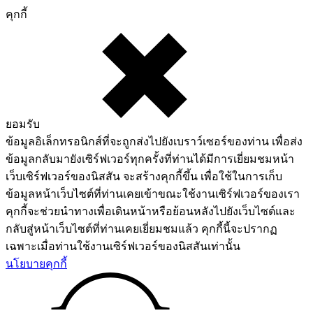
คุกกี้
ยอมรับ
ข้อมูลอิเล็กทรอนิกส์ที่จะถูกส่งไปยังเบราว์เซอร์ของท่าน เพื่อส่ง
ข้อมูลกลับมายังเซิร์ฟเวอร์ทุกครั้งที่ท่านได้มีการเยี่ยมชมหน้า
เว็บเซิร์ฟเวอร์ของนิสสัน จะสร้างคุกกี้ขึ้น เพื่อใช้ในการเก็บ
ข้อมูลหน้าเว็บไซต์ที่ท่านเคยเข้าขณะใช้งานเซิร์ฟเวอร์ของเรา
คุกกี้จะช่วยนำทางเพื่อเดินหน้าหรือย้อนหลังไปยังเว็บไซต์และ
กลับสู่หน้าเว็บไซต์ที่ท่านเคยเยี่ยมชมแล้ว คุกกี้นี้จะปรากฏ
เฉพาะเมื่อท่านใช้งานเซิร์ฟเวอร์ของนิสสันเท่านั้น
นโยบายคุกกี้