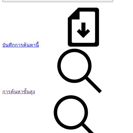
บันทึกการค้นหานี้
การค้นหาขั้นสูง