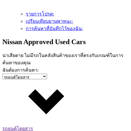
รายการโปรด:
เปรียบเทียบยานพาหนะ:
การค้นหาที่บันทึกไว้ของฉัน:
Nissan Approved Used Cars
น่าเสียดาย ไม่มีรถในคลังสินค้าของเราที่ตรงกับเกณฑ์ในการ
ค้นหาของคุณ
ฉันต้องการค้นหา:
รถยนต์โดยสาร