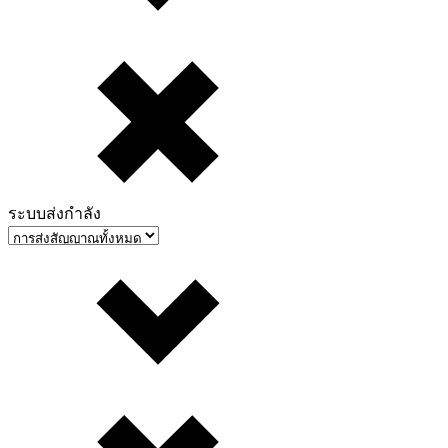
ระบบส่งกำลัง