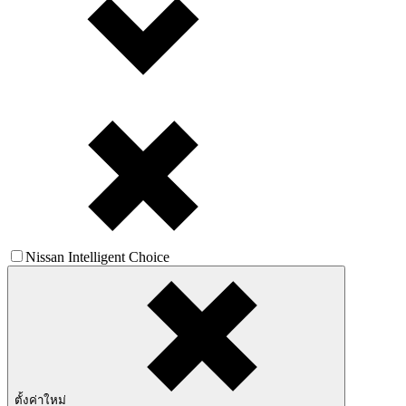
Nissan Intelligent Choice
ตั้งค่าใหม่