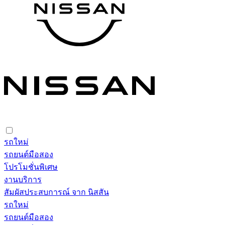
รถใหม่
รถยนต์มือสอง
โปรโมชั่นพิเศษ
งานบริการ
สัมผัสประสบการณ์ จาก นิสสัน
รถใหม่
รถยนต์มือสอง