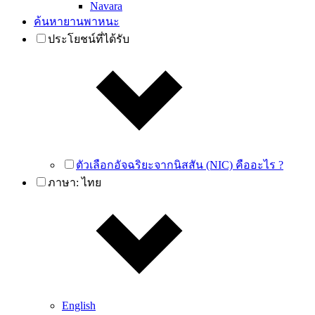
Navara
ค้นหายานพาหนะ
ประโยชน์ที่ได้รับ
ตัวเลือกอัจฉริยะจากนิสสัน (NIC) คืออะไร ?
ภาษา:
ไทย
English