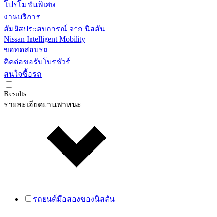
โปรโมชั่นพิเศษ
งานบริการ
สัมผัสประสบการณ์ จาก นิสสัน
Nissan Intelligent Mobility
ขอทดสอบรถ
ติดต่อขอรับโบรชัวร์
สนใจซื้อรถ
Results
รายละเอียดยานพาหนะ
รถยนต์มือสองของนิสสัน