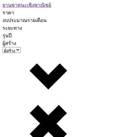
ยานพาหนะเชิงพาณิชย์
ราคา
งบประมาณรายเดือน
ระยะทาง
รุ่นปี
ผู้สร้าง