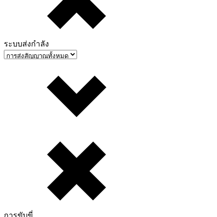
ระบบส่งกำลัง
การขับขี่