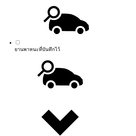
ยานพาหนะที่บันทึกไว้