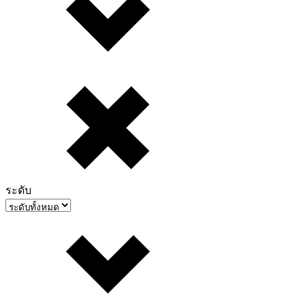
ระดับ