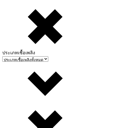
ประเภทเชื้อเพลิง