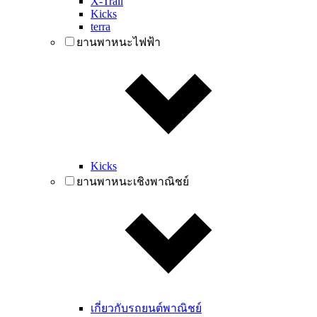
X-Trail
Kicks
terra
ยานพาหนะไฟฟ้า
Kicks
ยานพาหนะเชิงพาณิชย์
เกี่ยวกับรถยนต์พาณิชย์