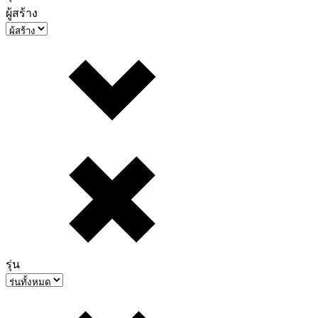
ผู้สร้าง
รุ่น