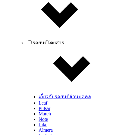
รถยนต์โดยสาร
เกี่ยวกับรถยนต์ส่วนบุคคล
Leaf
Pulsar
March
Note
Juke
Almera