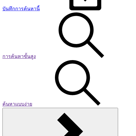
บันทึกการค้นหานี้
การค้นหาขั้นสูง
ค้นหาแบบง่าย