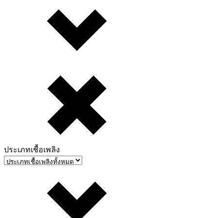
ประเภทเชื้อเพลิง