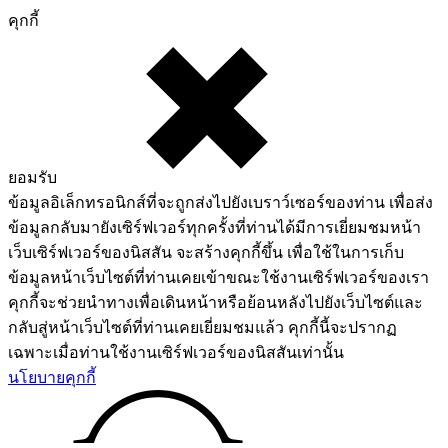
คุกกี้
ยอมรับ
ข้อมูลอิเล็กทรอนิกส์ที่จะถูกส่งไปยังเบราว์เซอร์ของท่าน เพื่อส่ง
ข้อมูลกลับมายังเซิร์ฟเวอร์ทุกครั้งที่ท่านได้มีการเยี่ยมชมหน้า
เว็บเซิร์ฟเวอร์ของนิสสัน จะสร้างคุกกี้ขึ้น เพื่อใช้ในการเก็บ
ข้อมูลหน้าเว็บไซต์ที่ท่านเคยเข้าขณะใช้งานเซิร์ฟเวอร์ของเรา
คุกกี้จะช่วยนำทางเพื่อเดินหน้าหรือย้อนหลังไปยังเว็บไซต์และ
กลับสู่หน้าเว็บไซต์ที่ท่านเคยเยี่ยมชมแล้ว คุกกี้นี้จะปรากฏ
เฉพาะเมื่อท่านใช้งานเซิร์ฟเวอร์ของนิสสันเท่านั้น
นโยบายคุกกี้