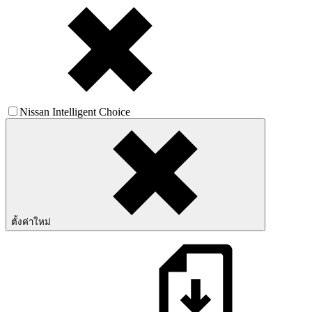
Nissan Intelligent Choice
ตั้งค่าใหม่