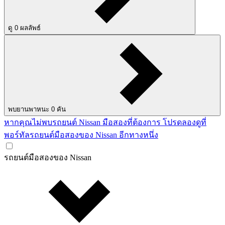
ดู
0
ผลลัพธ์
พบยานพาหนะ
0
คัน
หากคุณไม่พบรถยนต์ Nissan มือสองที่ต้องการ โปรดลองดูที่
พอร์ทัลรถยนต์มือสองของ Nissan อีกทางหนึ่ง
รถยนต์มือสองของ Nissan