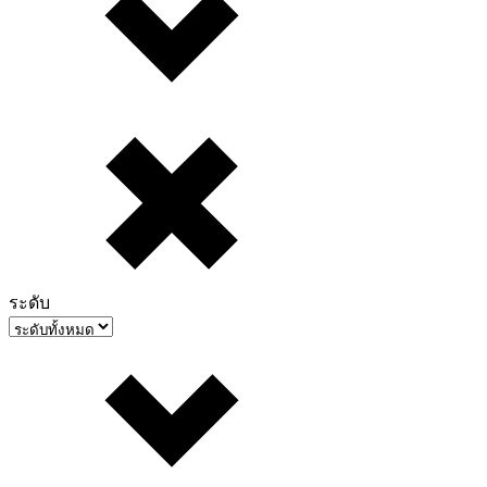
ระดับ