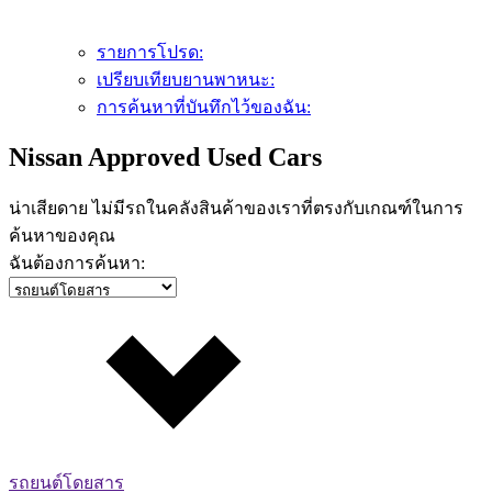
รายการโปรด:
เปรียบเทียบยานพาหนะ:
การค้นหาที่บันทึกไว้ของฉัน:
Nissan Approved Used Cars
น่าเสียดาย ไม่มีรถในคลังสินค้าของเราที่ตรงกับเกณฑ์ในการ
ค้นหาของคุณ
ฉันต้องการค้นหา:
รถยนต์โดยสาร