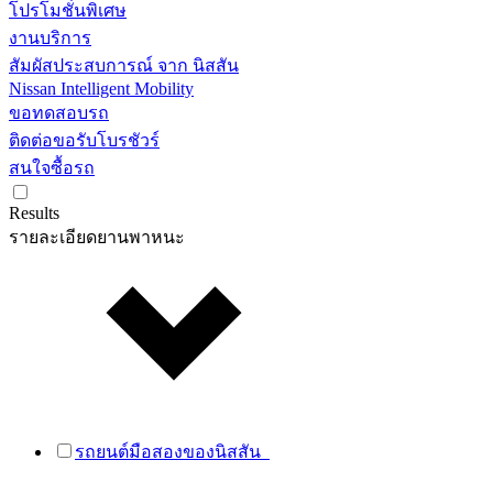
โปรโมชั่นพิเศษ
งานบริการ
สัมผัสประสบการณ์ จาก นิสสัน
Nissan Intelligent Mobility
ขอทดสอบรถ
ติดต่อขอรับโบรชัวร์
สนใจซื้อรถ
Results
รายละเอียดยานพาหนะ
รถยนต์มือสองของนิสสัน