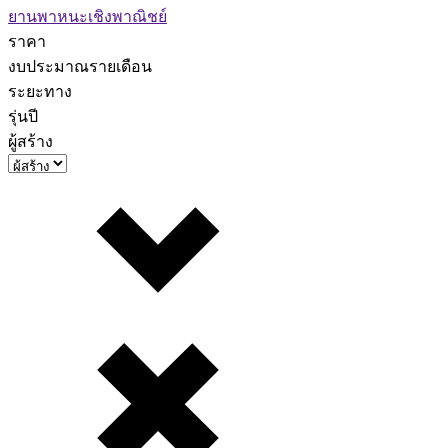
ยานพาหนะเชิงพาณิชย์
ราคา
งบประมาณรายเดือน
ระยะทาง
รุ่นปี
ผู้สร้าง