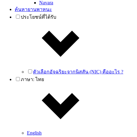
Navara
ค้นหายานพาหนะ
ประโยชน์ที่ได้รับ
ตัวเลือกอัจฉริยะจากนิสสัน (NIC) คืออะไร ?
ภาษา:
ไทย
English