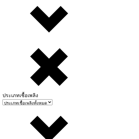
ประเภทเชื้อเพลิง