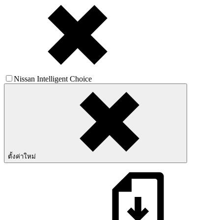
Nissan Intelligent Choice
ตั้งค่าใหม่