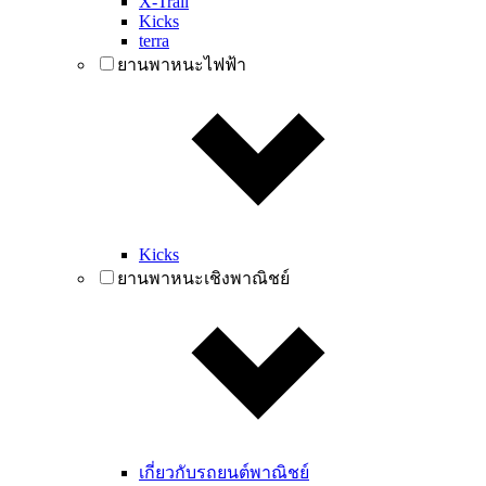
X-Trail
Kicks
terra
ยานพาหนะไฟฟ้า
Kicks
ยานพาหนะเชิงพาณิชย์
เกี่ยวกับรถยนต์พาณิชย์