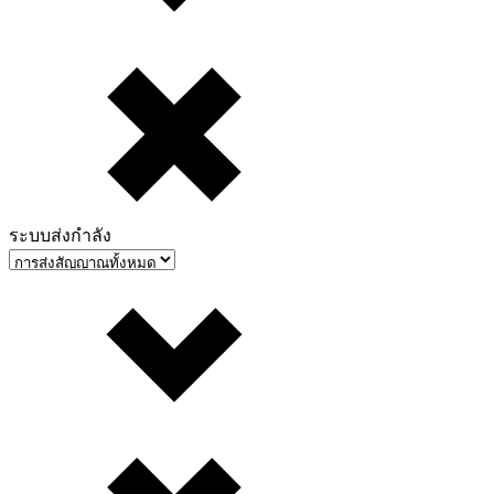
ระบบส่งกำลัง