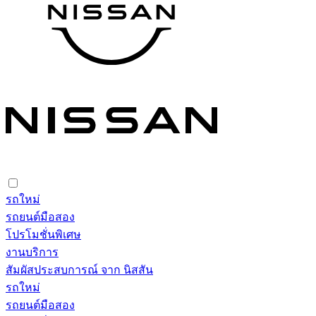
รถใหม่
รถยนต์มือสอง
โปรโมชั่นพิเศษ
งานบริการ
สัมผัสประสบการณ์ จาก นิสสัน
รถใหม่
รถยนต์มือสอง