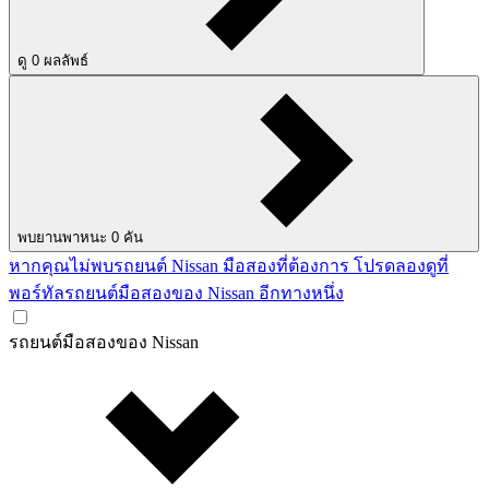
ดู
0
ผลลัพธ์
พบยานพาหนะ
0
คัน
หากคุณไม่พบรถยนต์ Nissan มือสองที่ต้องการ โปรดลองดูที่
พอร์ทัลรถยนต์มือสองของ Nissan อีกทางหนึ่ง
รถยนต์มือสองของ Nissan