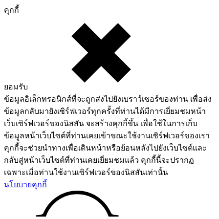
คุกกี้
ยอมรับ
ข้อมูลอิเล็กทรอนิกส์ที่จะถูกส่งไปยังเบราว์เซอร์ของท่าน เพื่อส่ง
ข้อมูลกลับมายังเซิร์ฟเวอร์ทุกครั้งที่ท่านได้มีการเยี่ยมชมหน้า
เว็บเซิร์ฟเวอร์ของนิสสัน จะสร้างคุกกี้ขึ้น เพื่อใช้ในการเก็บ
ข้อมูลหน้าเว็บไซต์ที่ท่านเคยเข้าขณะใช้งานเซิร์ฟเวอร์ของเรา
คุกกี้จะช่วยนำทางเพื่อเดินหน้าหรือย้อนหลังไปยังเว็บไซต์และ
กลับสู่หน้าเว็บไซต์ที่ท่านเคยเยี่ยมชมแล้ว คุกกี้นี้จะปรากฏ
เฉพาะเมื่อท่านใช้งานเซิร์ฟเวอร์ของนิสสันเท่านั้น
นโยบายคุกกี้