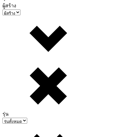
ผู้สร้าง
รุ่น