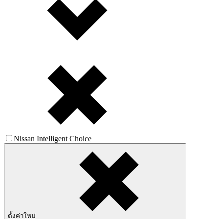
Nissan Intelligent Choice
ตั้งค่าใหม่