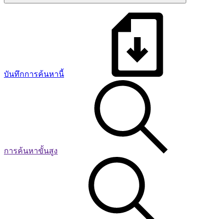
บันทึกการค้นหานี้
การค้นหาขั้นสูง