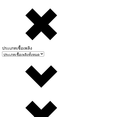
ประเภทเชื้อเพลิง