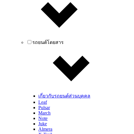
รถยนต์โดยสาร
เกี่ยวกับรถยนต์ส่วนบุคคล
Leaf
Pulsar
March
Note
Juke
Almera