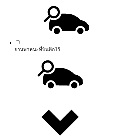
ยานพาหนะที่บันทึกไว้