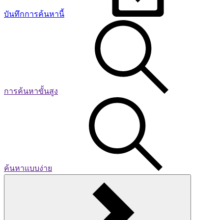
บันทึกการค้นหานี้
การค้นหาขั้นสูง
ค้นหาแบบง่าย