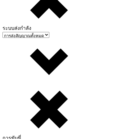
ระบบส่งกำลัง
การขับขี่